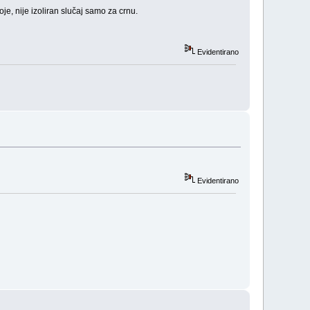
je, nije izoliran slučaj samo za crnu.
Evidentirano
Evidentirano