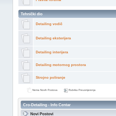
Tehnički dio
Detailing vodič
Detailing eksterijera
Detailing interijera
Detailing motornog prostora
Strojno poliranje
Nema Novih Postova
Rubrika Preusmjerenja
Cro-Detailing - Info Centar
Novi Postovi