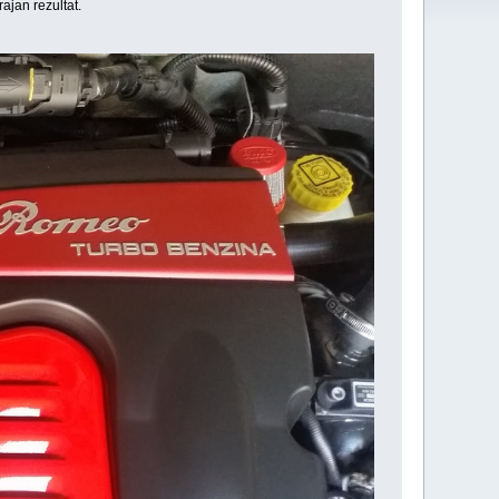
ajan rezultat.