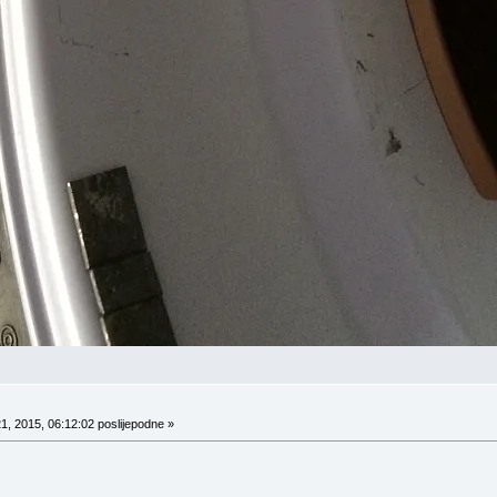
1, 2015, 06:12:02 poslijepodne »