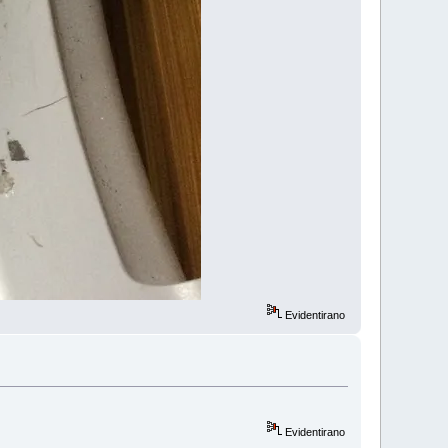
Evidentirano
Evidentirano