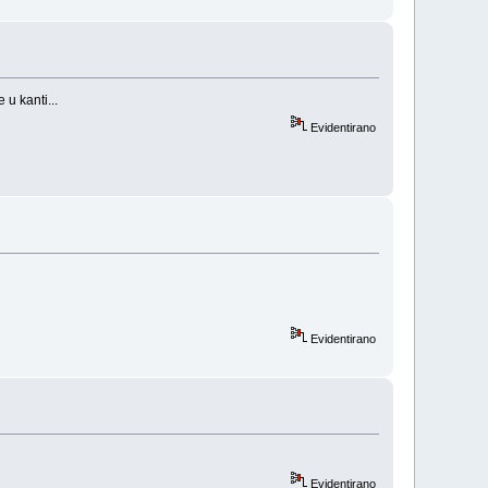
u kanti...
Evidentirano
Evidentirano
Evidentirano