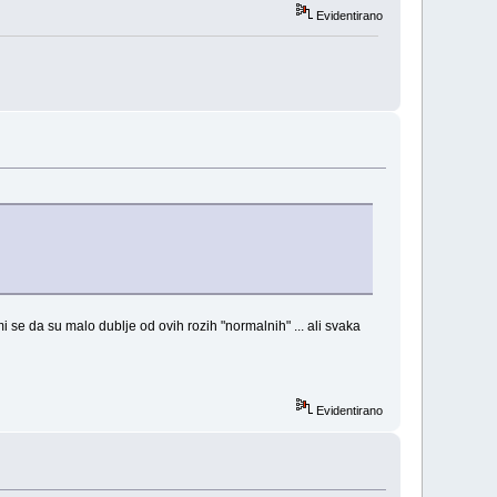
Evidentirano
i se da su malo dublje od ovih rozih "normalnih" ... ali svaka
Evidentirano