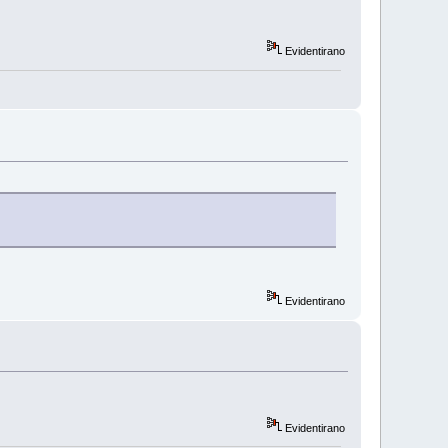
Evidentirano
Evidentirano
Evidentirano