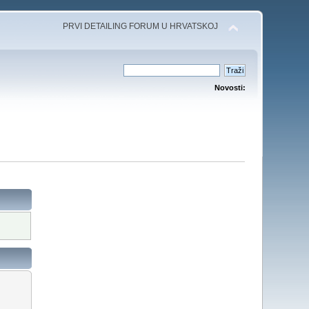
PRVI DETAILING FORUM U HRVATSKOJ
Novosti: