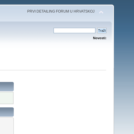
PRVI DETAILING FORUM U HRVATSKOJ
Novosti: