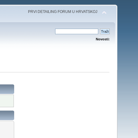
PRVI DETAILING FORUM U HRVATSKOJ
Novosti: