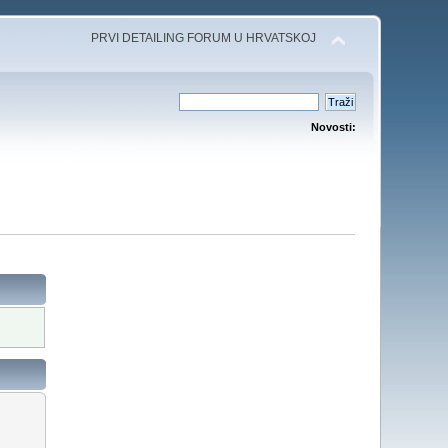
PRVI DETAILING FORUM U HRVATSKOJ
Novosti: