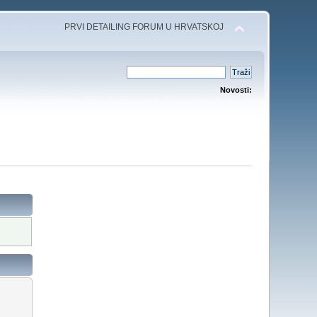
PRVI DETAILING FORUM U HRVATSKOJ
Novosti: