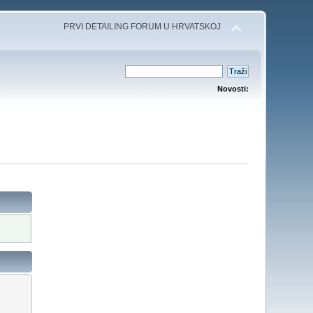
PRVI DETAILING FORUM U HRVATSKOJ
Novosti: