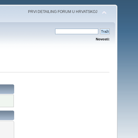
PRVI DETAILING FORUM U HRVATSKOJ
Novosti: