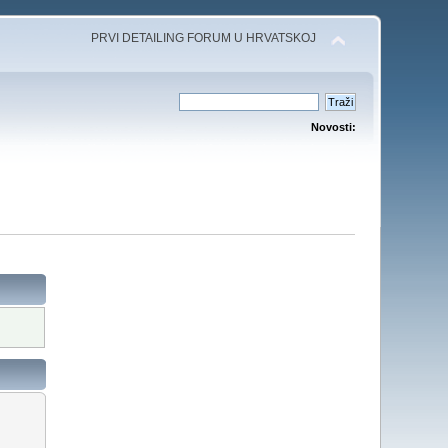
PRVI DETAILING FORUM U HRVATSKOJ
Novosti: