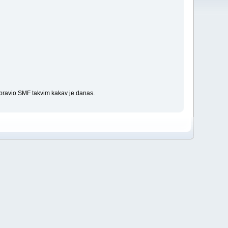
apravio SMF takvim kakav je danas.