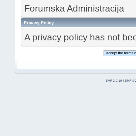
Forumska Administracija
Privacy Policy
A privacy policy has not bee
SMF 2.0.19
|
SMF © 