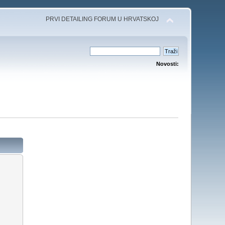
PRVI DETAILING FORUM U HRVATSKOJ
Novosti: