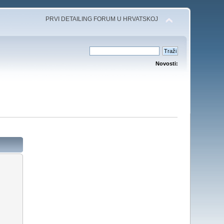
PRVI DETAILING FORUM U HRVATSKOJ
Novosti: